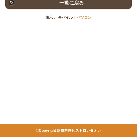
一覧に戻る
表示：
モバイル
|
パソコン
©Copyright 欧風料理ビストロカタオカ