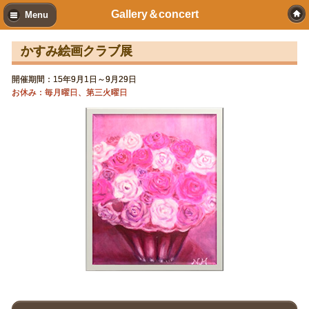
Gallery＆concert
Menu
かすみ絵画クラブ展
開催期間：15年9月1日～9月29日
お休み：毎月曜日、第三火曜日